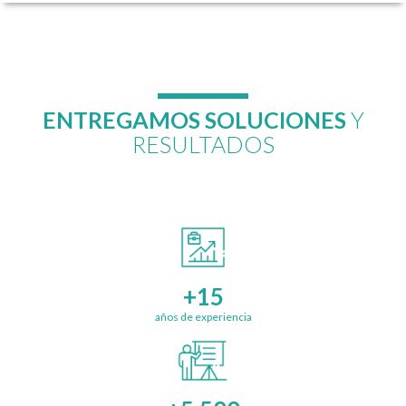
ENTREGAMOS SOLUCIONES
Y
RESULTADOS
+15
años de experiencia