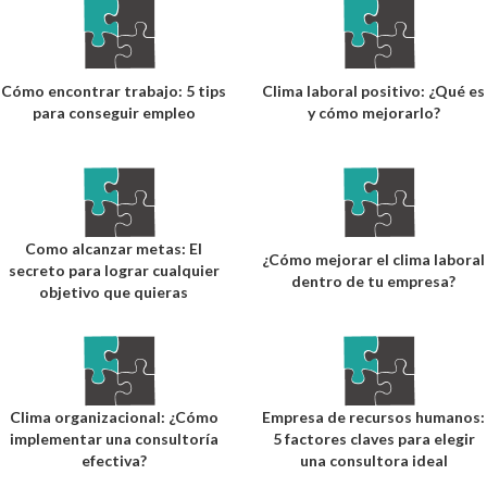
Cómo encontrar trabajo: 5 tips
Clima laboral positivo: ¿Qué es
para conseguir empleo
y cómo mejorarlo?
Como alcanzar metas: El
¿Cómo mejorar el clima laboral
secreto para lograr cualquier
dentro de tu empresa?
objetivo que quieras
Clima organizacional: ¿Cómo
Empresa de recursos humanos:
implementar una consultoría
5 factores claves para elegir
efectiva?
una consultora ideal