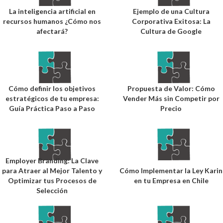
La inteligencia artificial en
Ejemplo de una Cultura
recursos humanos ¿Cómo nos
Corporativa Exitosa: La
afectará?
Cultura de Google
Cómo definir los objetivos
Propuesta de Valor: Cómo
estratégicos de tu empresa:
Vender Más sin Competir por
Guía Práctica Paso a Paso
Precio
Employer Branding: La Clave
para Atraer al Mejor Talento y
Cómo Implementar la Ley Karin
Optimizar tus Procesos de
en tu Empresa en Chile
Selección