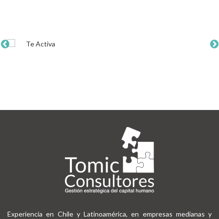
Experiencia en Chile y Latinoamérica, en empresas medianas y