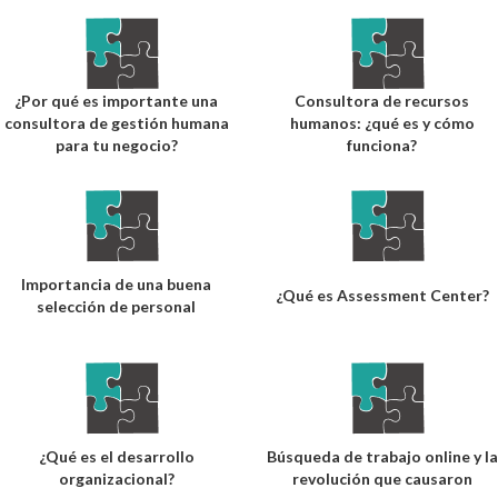
¿Por qué es importante una
Consultora de recursos
consultora de gestión humana
humanos: ¿qué es y cómo
para tu negocio?
funciona?
Importancia de una buena
¿Qué es Assessment Center?
selección de personal
¿Qué es el desarrollo
Búsqueda de trabajo online y la
organizacional?
revolución que causaron