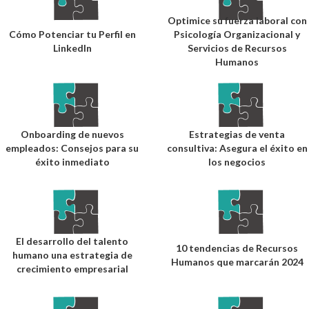
Optimice su fuerza laboral con
Cómo Potenciar tu Perfil en
Psicología Organizacional y
LinkedIn
Servicios de Recursos
Humanos
Onboarding de nuevos
Estrategias de venta
empleados: Consejos para su
consultiva: Asegura el éxito en
éxito inmediato
los negocios
El desarrollo del talento
10 tendencias de Recursos
humano una estrategia de
Humanos que marcarán 2024
crecimiento empresarial