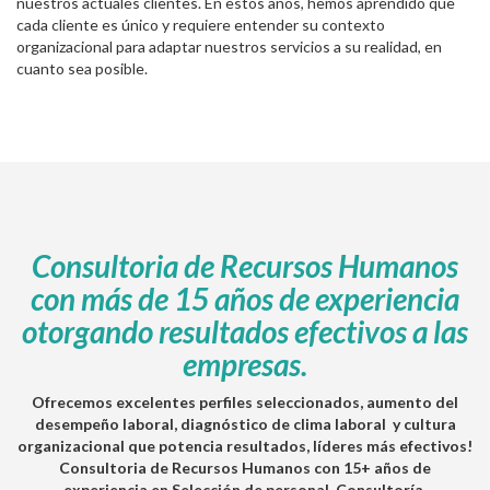
nuestros actuales clientes. En estos años, hemos aprendido que
cada cliente es único y requiere entender su contexto
organizacional para adaptar nuestros servicios a su realidad, en
cuanto sea posible.
Consultoria de Recursos Humanos
con más de 15 años de experiencia
otorgando resultados efectivos a las
empresas.
Ofrecemos excelentes
perfiles
seleccionados, aumento del
desempeño laboral
,
diagnóstico de clima laboral
y
cultura
organizacional
que potencia resultados,
líderes
más efectivos!
Consultoria de Recursos Humanos con 15+ años de
experiencia en Selección de personal, Consultoría,