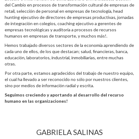
del Cambio en procesos de transformación cultural de empresas de
retail, selección de personal en empresas de tecnología, head
hunting ejecutivo de directores de empresas productivas, jornadas
de integración en colegios, coaching ejecutivo a gerentes de
empresas tecnológicas y auditoría a procesos de recursos
humanos en empresas de transporte, y muchos más!.
Hemos trabajado diversos sectores de la economía aprendiendo de
cada uno de ellos, de los que destacan; salud, financieras, banca,
educación, laboratorios, industrial, inmobiliarias, entre muchas
otras.
Por otra parte, estamos agradecidos del trabajo de nuestro equipo,
el cual ha llevado a ser reconocido no sólo por nuestros clientes,
sino por medios de información radial y escrita.
Seguimos creciendo y aportando al desarrollo del recurso
humano en las organizaciones!
GABRIELA SALINAS