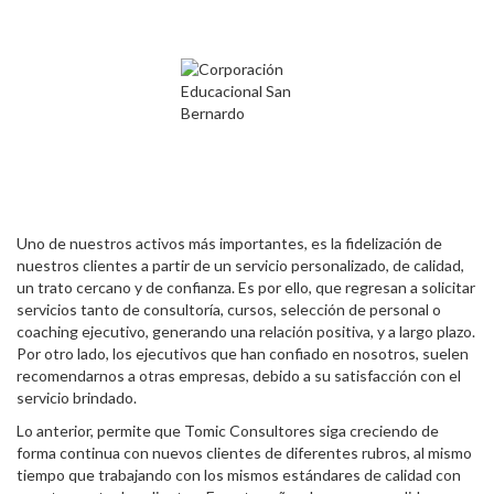
Uno de nuestros activos más importantes, es la fidelización de
nuestros clientes a partir de un servicio personalizado, de calidad,
un trato cercano y de confianza. Es por ello, que regresan a solicitar
servicios tanto de consultoría, cursos, selección de personal o
coaching ejecutivo, generando una relación positiva, y a largo plazo.
Por otro lado, los ejecutivos que han confiado en nosotros, suelen
recomendarnos a otras empresas, debido a su satisfacción con el
servicio brindado.
Lo anterior, permite que Tomic Consultores siga creciendo de
forma continua con nuevos clientes de diferentes rubros, al mismo
tiempo que trabajando con los mismos estándares de calidad con