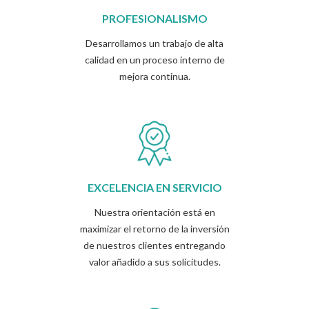
PROFESIONALISMO
Desarrollamos un trabajo de alta
calidad en un proceso interno de
mejora continua.
EXCELENCIA EN SERVICIO
Nuestra orientación está en
maximizar el retorno de la inversión
de nuestros clientes entregando
valor añadido a sus solicitudes.