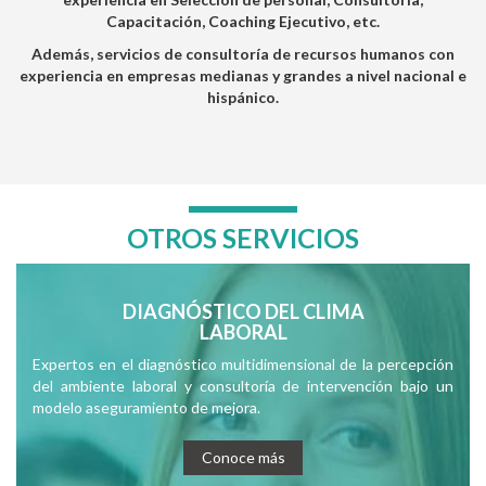
Capacitación, Coaching Ejecutivo, etc.
Además, servicios de consultoría de recursos humanos con
experiencia en empresas medianas y grandes a nivel nacional e
hispánico.
OTROS SERVICIOS
DIAGNÓSTICO DEL CLIMA
LABORAL
Expertos en el diagnóstico multidimensional de la percepción
del ambiente laboral y consultoría de intervención bajo un
modelo aseguramiento de mejora.
Conoce más