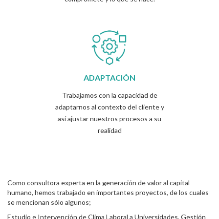
ADAPTACIÓN
Trabajamos con la capacidad de
adaptarnos al contexto del cliente y
así ajustar nuestros procesos a su
realidad
Como consultora experta en la generación de valor al capital
humano, hemos trabajado en importantes proyectos, de los cuales
se mencionan sólo algunos;
Estudio e Intervención de Clima Laboral a Universidades, Gestión