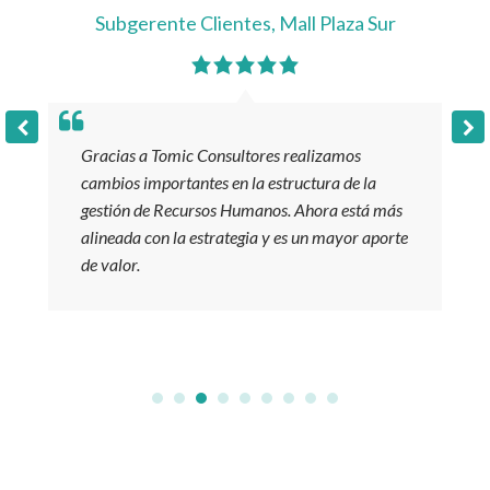
Subgerente Clientes
,
Mall Plaza Sur
Gracias a Tomic Consultores realizamos
cambios importantes en la estructura de la
gestión de Recursos Humanos. Ahora está más
alineada con la estrategia y es un mayor aporte
de valor.