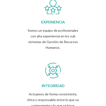
EXPERIENCIA
Somos un equipo de profesionales
con alta experiencia en los sub
sistemas de Gestión de Recursos
Humanos.
INTEGRIDAD
Actuamos de forma consistente,
ética y responsable entre lo que se
compromete y lo que se hace.