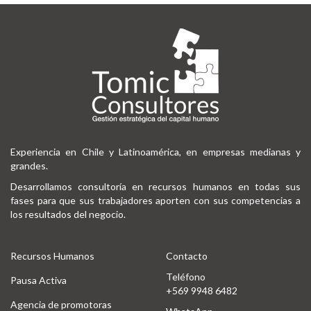
Experiencia en Chile y Latinoamérica, en empresas medianas y
grandes.
Desarrollamos consultoría en recursos humanos en todas sus
fases para que sus trabajadores aporten con sus competencias a
los resultados del negocio.
Recursos Humanos
Contacto
Teléfono
Pausa Activa
+569 9948 6482
Agencia de promotoras