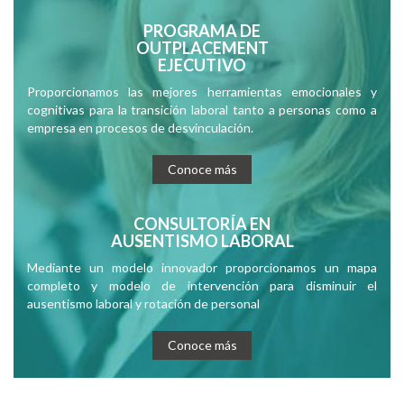
PROGRAMA DE
OUTPLACEMENT
EJECUTIVO
Proporcionamos las mejores herramientas emocionales y
cognitivas para la transición laboral tanto a personas como a
empresa en procesos de desvinculación.
Conoce más
CONSULTORÍA EN
AUSENTISMO LABORAL
Mediante un modelo innovador proporcionamos un mapa
completo y modelo de intervención para disminuir el
ausentismo laboral y rotación de personal
Conoce más