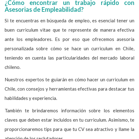
¿Cómo encontrar un trabajo rápido con
Asesorias de Empleabilidad?
Si te encuentras en búsqueda de empleo, es esencial tener un
buen curriculum vitae que te represente de manera efectiva
ante los empleadores. Es por eso que ofrecemos asesoría
personalizada sobre cómo se hace un curriculum en Chile,
teniendo en cuenta las particularidades del mercado laboral
chileno.
Nuestros expertos te guiarán en cómo hacer un curriculum en
Chile, con consejos y herramientas efectivas para destacar tus
habilidades y experiencia.
También te brindaremos información sobre los elementos
claves que deben estar incluidos en tu curriculum. Asimismo, te
proporcionaremos tips para que tu CV sea atractivo y llame la
atención de los reclutadores.