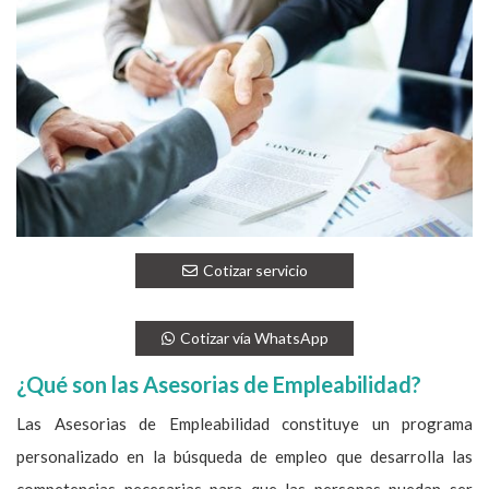
Cotizar servicio
Cotizar vía WhatsApp
¿Qué son las Asesorias de Empleabilidad?
Las Asesorias de Empleabilidad constituye un programa
personalizado en la búsqueda de empleo que desarrolla las
competencias necesarias para que las personas puedan ser