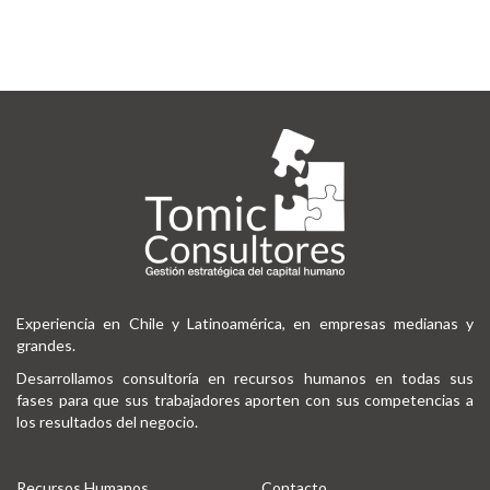
Experiencia en Chile y Latinoamérica, en empresas medianas y
grandes.
Desarrollamos consultoría en recursos humanos en todas sus
fases para que sus trabajadores aporten con sus competencias a
los resultados del negocio.
Recursos Humanos
Contacto