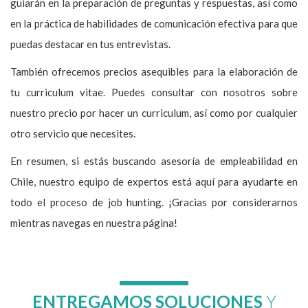
guiarán en la preparación de preguntas y respuestas, así como
en la práctica de habilidades de comunicación efectiva para que
puedas destacar en tus entrevistas.
También ofrecemos precios asequibles para la elaboración de
tu curriculum vitae. Puedes consultar con nosotros sobre
nuestro precio por hacer un curriculum, así como por cualquier
otro servicio que necesites.
En resumen, si estás buscando asesoría de empleabilidad en
Chile, nuestro equipo de expertos está aquí para ayudarte en
todo el proceso de job hunting. ¡Gracias por considerarnos
mientras navegas en nuestra página!
ENTREGAMOS SOLUCIONES
Y