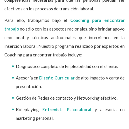
efectivos en los procesos de transición laboral.
Para ello, trabajamos bajo el
Coaching para encontrar
trabajo
no sólo con los aspectos racionales, sino brindar apoyo
emocional y técnicas actitudinales que intervienen en la
inserción laboral. Nuestro programa realizado por expertos en
Coaching para encontrar trabajo incluye;
Diagnóstico completo de Empleabilidad con el cliente.
Asesoría en
Diseño Curricular
de alto impacto y carta de
presentación.
Gestión de Redes de contacto y Networking efectivo.
Roleplaying
Entrevista Psicolaboral
y asesoría en
marketing personal.