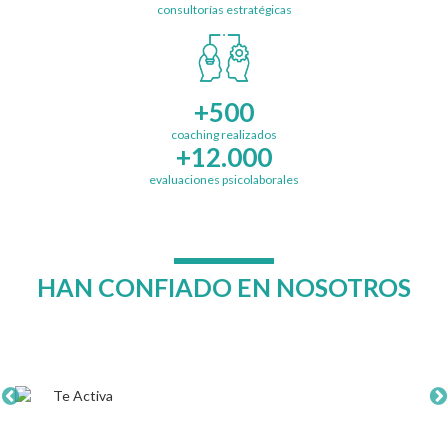
consultorías estratégicas
+500
coaching realizados
+12.000
evaluaciones psicolaborales
HAN CONFIADO EN NOSOTROS