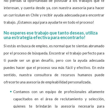
No pierdas la oportunidad de postular a los trabajos que te
interesan, y cuenta desde ya, con nuestra asesoría para hacer
un curriculum en Chile y recibir ayuda adecuada para encontrar
trabajo. ¡Estamos aquí para ayudarte en todo el proceso!
No esperes ese trabajo que tanto deseas, utiliza
una estrategia efectiva para encontrarlo!
Si estás en busca de empleo, es normal que te sientas abrumado
por el proceso de búsqueda. Encontrar el trabajo perfecto para
ti puede ser un gran desafío, pero con la ayuda adecuada
puedes hacer que el proceso sea más fácil y efectivo. En este
sentido, nuestra consultora de recursos humanos puede
ofrecerte una asesoría de empleabilidad personalizada.
Contamos con un equipo de profesionales altamente
capacitados en el área de reclutamiento y selección,
quienes te brindarán la asesoría necesaria para