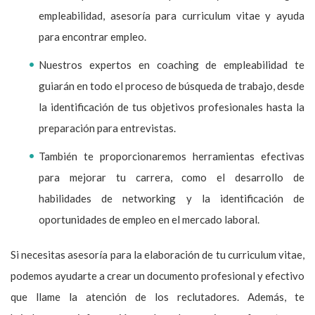
empleabilidad, asesoría para curriculum vitae y ayuda
para encontrar empleo.
Nuestros expertos en coaching de empleabilidad te
guiarán en todo el proceso de búsqueda de trabajo, desde
la identificación de tus objetivos profesionales hasta la
preparación para entrevistas.
También te proporcionaremos herramientas efectivas
para mejorar tu carrera, como el desarrollo de
habilidades de networking y la identificación de
oportunidades de empleo en el mercado laboral.
Si necesitas asesoría para la elaboración de tu curriculum vitae,
podemos ayudarte a crear un documento profesional y efectivo
que llame la atención de los reclutadores. Además, te