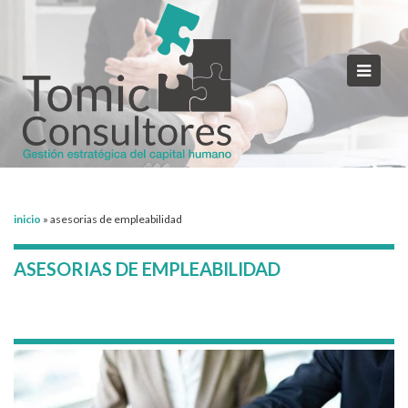
inicio
»
asesorias de empleabilidad
ASESORIAS DE EMPLEABILIDAD