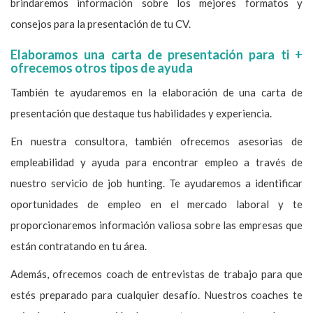
brindaremos información sobre los mejores formatos y
consejos para la presentación de tu CV.
Elaboramos una carta de presentación para ti +
ofrecemos otros tipos de ayuda
También te ayudaremos en la elaboración de una carta de
presentación que destaque tus habilidades y experiencia.
En nuestra consultora, también ofrecemos asesorias de
empleabilidad y ayuda para encontrar empleo a través de
nuestro servicio de job hunting. Te ayudaremos a identificar
oportunidades de empleo en el mercado laboral y te
proporcionaremos información valiosa sobre las empresas que
están contratando en tu área.
Además, ofrecemos coach de entrevistas de trabajo para que
estés preparado para cualquier desafío. Nuestros coaches te