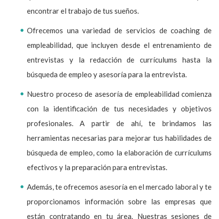
encontrar el trabajo de tus sueños.
Ofrecemos una variedad de servicios de coaching de
empleabilidad, que incluyen desde el entrenamiento de
entrevistas y la redacción de currículums hasta la
búsqueda de empleo y asesoría para la entrevista.
Nuestro proceso de asesoría de empleabilidad comienza
con la identificación de tus necesidades y objetivos
profesionales. A partir de ahí, te brindamos las
herramientas necesarias para mejorar tus habilidades de
búsqueda de empleo, como la elaboración de currículums
efectivos y la preparación para entrevistas.
Además, te ofrecemos asesoría en el mercado laboral y te
proporcionamos información sobre las empresas que
están contratando en tu área. Nuestras sesiones de