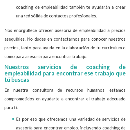
coaching de empleabilidad también te ayudarán a crear
una red sólida de contactos profesionales.
Nos enorgullece ofrecer asesoría de empleabilidad a precios
asequibles. No dudes en contactarnos para conocer nuestros
precios, tanto para ayuda en la elaboración de tu currículum o
como para asesoría para encontrar trabajo.
Nuestros servicios de coaching de
empleabilidad para encontrar ese trabajo que
tú buscas
En nuestra consultora de recursos humanos, estamos
comprometidos en ayudarte a encontrar el trabajo adecuado
para ti.
Es por eso que ofrecemos una variedad de servicios de
asesoría para encontrar empleo, incluyendo coaching de