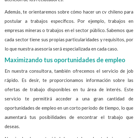
Además, te orientaremos sobre cómo hacer un cv chileno para
postular a trabajos específicos. Por ejemplo, trabajos en
empresas mineras o trabajos en el sector público. Sabemos que
cada sector tiene sus propias particularidades y requisitos, por
lo que nuestra asesoría será especializada en cada caso.
Maximizando tus oportunidades de empleo
En nuestra consultora, también ofrecemos el servicio de job
rápido. Es desir, te proporcionamos información sobre las
ofertas de trabajo disponibles en tu área de interés. Este
servicio te permitirá acceder a una gran cantidad de
oportunidades de empleo en un corto período de tiempo, lo que
aumentará tus posibilidades de encontrar el trabajo que
deseas.