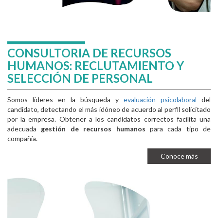
CONSULTORIA DE RECURSOS
HUMANOS: RECLUTAMIENTO Y
SELECCIÓN DE PERSONAL
Somos líderes en la búsqueda y
evaluación psicolaboral
del
candidato, detectando el más idóneo de acuerdo al perfil solicitado
por la empresa. Obtener a los candidatos correctos facilita una
adecuada
gestión de recursos humanos
para cada tipo de
compañía.
Conoce más