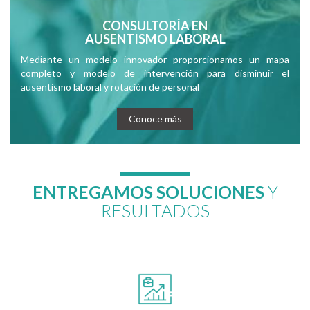
CONSULTORÍA EN
AUSENTISMO LABORAL
Mediante un modelo innovador proporcionamos un mapa
completo y modelo de intervención para disminuir el
ausentismo laboral y rotación de personal
Conoce más
ENTREGAMOS SOLUCIONES
Y
RESULTADOS