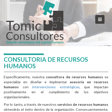
CONSULTORIA DE RECURSOS
HUMANOS
Específicamente, nuestra
consultora de recursos humanos
se
especializa en diseñar e implmentar
asesoría en recursos
humanos
con
intervenciones estratégicas
, que impactan
positivamente en el cumplimiento de los objetivos
organizacionales.
Por lo tanto, a través de nuestros
servicios de recursos humanos
obtendrás el éxito dentro de la organización. Consecuentemente,