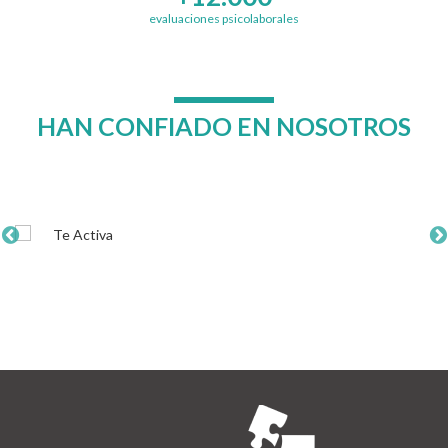
evaluaciones psicolaborales
HAN CONFIADO EN NOSOTROS