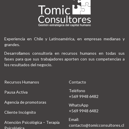
Experiencia en Chile y Latinoamérica, en empresas medianas y
grandes.
Desarrollamos consultoría en recursos humanos en todas sus
fases para que sus trabajadores aporten con sus competencias a
los resultados del negocio.
Recursos Humanos
Contacto
Teléfono
Pausa Activa
+569 9948 6482
Agencia de promotoras
WhatsApp
+569 9948 6482
Cliente Incógnito
Email:
Atención Psicológica – Terapia
contacto@tomicconsultores.cl
Psicológica