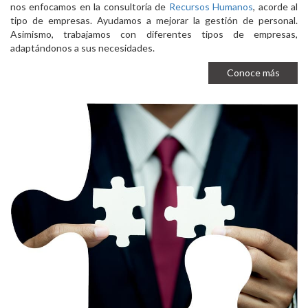
nos enfocamos en la consultoría de
Recursos Humanos
, acorde al
tipo de empresas. Ayudamos a mejorar la gestión de personal.
Asimismo, trabajamos con diferentes tipos de empresas,
adaptándonos a sus necesidades.
Conoce más