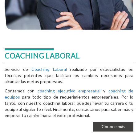
COACHING LABORAL
Servicio de
Coaching Laboral
realizado por especialistas en
técnicas potentes que facilitan los cambios necesarios para
alcanzar las metas propuestas.
Contamos con
coaching ejecutivo empresarial
y
coaching de
equipos
para todo tipo de requerimientos empresariales. Por lo
tanto, con nuestro coaching laboral, puedes llevar tu carrera o tu
equipo al siguiente nivel. Finalmente, contáctanos para saber más y
empezar tu camino hacia el éxito profesional.
Conoce más