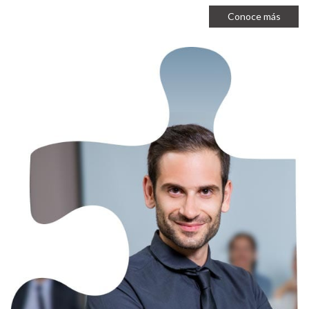
Conoce más