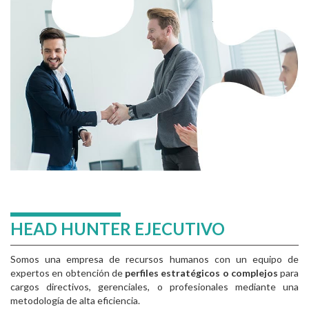
HEAD HUNTER EJECUTIVO
Somos una empresa de recursos humanos con un equipo de
expertos en obtención de
perfiles estratégicos o complejos
para
cargos directivos, gerenciales, o profesionales mediante una
metodología de alta eficiencia.