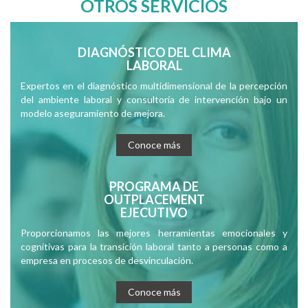
OTROS SERVICIOS
DIAGNÓSTICO DEL CLIMA
LABORAL
Expertos en el diagnóstico multidimensional de la percepción
del ambiente laboral y consultoría de intervención bajo un
modelo aseguramiento de mejora.
Conoce más
PROGRAMA DE
OUTPLACEMENT
EJECUTIVO
Proporcionamos las mejores herramientas emocionales y
cognitivas para la transición laboral tanto a personas como a
empresa en procesos de desvinculación.
Conoce más