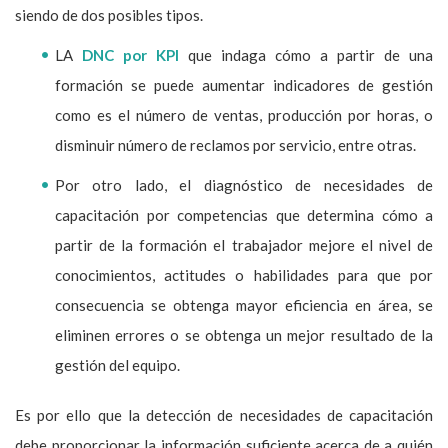
siendo de dos posibles tipos.
LA
DNC por KPI
que indaga cómo a partir de una
formación se puede aumentar indicadores de gestión
como es el número de ventas, producción por horas, o
disminuir número de reclamos por servicio, entre otras.
Por otro lado, el diagnóstico de necesidades de
capacitación por competencias que determina cómo a
partir de la formación el trabajador mejore el nivel de
conocimientos, actitudes o habilidades para que por
consecuencia se obtenga mayor eficiencia en área, se
eliminen errores o se obtenga un mejor resultado de la
gestión del equipo.
Es por ello que la detección de necesidades de capacitación
debe proporcionar la información suficiente acerca de a quién