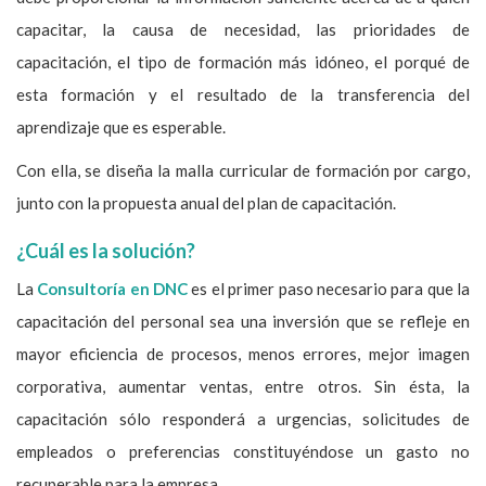
capacitar, la causa de necesidad, las prioridades de
capacitación, el tipo de formación más idóneo, el porqué de
esta formación y el resultado de la transferencia del
aprendizaje que es esperable.
Con ella, se diseña la malla curricular de formación por cargo,
junto con la propuesta anual del plan de capacitación.
¿Cuál es la solución?
La
Consultoría en DNC
es el primer paso necesario para que la
capacitación del personal sea una inversión que se refleje en
mayor eficiencia de procesos, menos errores, mejor imagen
corporativa, aumentar ventas, entre otros. Sin ésta, la
capacitación sólo responderá a urgencias, solicitudes de
empleados o preferencias constituyéndose un gasto no
recuperable para la empresa.