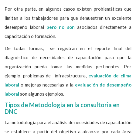
Por otra parte, en algunos casos existen problemáticas que
limitan a los trabajadores para que demuestren un excelente
desempeño laboral
pero no son
asociados directamente a
capacitación o formación.
De todas formas, se registran en el reporte final del
diagnóstico de necesidades de capacitación para que la
organización pueda tomar las medidas pertinentes. Por
ejemplo, problemas de infraestructura,
evaluación de clima
laboral
o mejoras necesarias a la
evaluación de desempeño
laboral
son algunos ejemplos.
Tipos de Metodología en la consultoria en
DNC
La metodología para el análisis de necesidades de capacitación
se establece a partir del objetivo a alcanzar por cada área