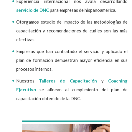
Experiencia internacional nos avala desarrollando
servicio de DNC
para empresas de hispanoamérica.
Otorgamos estudio de impacto de las metodologías de
capacitación y recomendaciones de cuáles son las más
efectivas.
Empresas que han contratado el servicio y aplicado el
plan de formación demuestran mayor eficiencia en sus
procesos internos.
Nuestros
Talleres de Capacitación
y
Coaching
Ejecutivo
se alinean al cumplimiento del plan de
capacitación obtenido de la DNC.