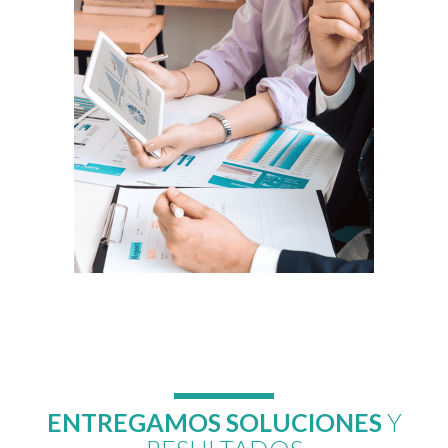
ENTREGAMOS SOLUCIONES
Y