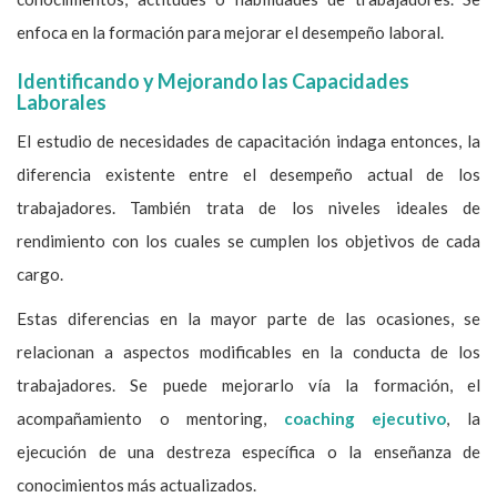
enfoca en la formación para mejorar el desempeño laboral.
Identificando y Mejorando las Capacidades
Laborales
El estudio de necesidades de capacitación indaga entonces, la
diferencia existente entre el desempeño actual de los
trabajadores. También trata de los niveles ideales de
rendimiento con los cuales se cumplen los objetivos de cada
cargo.
Estas diferencias en la mayor parte de las ocasiones, se
relacionan a aspectos modificables en la conducta de los
trabajadores. Se puede mejorarlo vía la formación, el
acompañamiento o mentoring,
coaching ejecutivo
, la
ejecución de una destreza específica o la enseñanza de
conocimientos más actualizados.