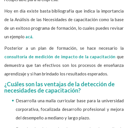
Hoy en día existe basta bibliografía que indica la importancia
de la Análisis de las Necesidades de capacitación como la base
de un exitoso programa de formación, lo cuales puedes revisar
un ejemplo
acá.
Posterior a un plan de formación, se hace necesario la
consultoría de medición de impacto de la capacitación
que
demuestra que tan efectivos son los procesos de enseñanza
aprendizaje y si han brindado los resultados esperados.
¿Cuáles son las ventajas de la detección de
necesidades de capacitación?
Desarrolla una malla curricular base para la universidad
corporativa, focalizada desarrollo profesional y mejora
del desempeño a mediano y largo plazo.