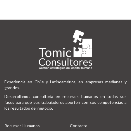
Experiencia en Chile y Latinoamérica, en empresas medianas y
grandes.
Desarrollamos consultoría en recursos humanos en todas sus
fases para que sus trabajadores aporten con sus competencias a
los resultados del negocio.
Recursos Humanos
Contacto