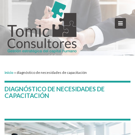
inicio
»
diagnóstico de necesidades de capacitación
DIAGNÓSTICO DE NECESIDADES DE
CAPACITACIÓN