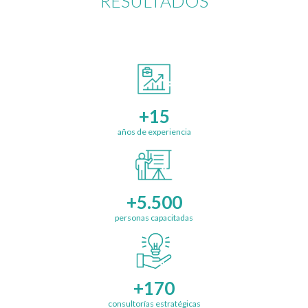
RESULTADOS
+15
años de experiencia
+5.500
personas capacitadas
+170
consultorías estratégicas