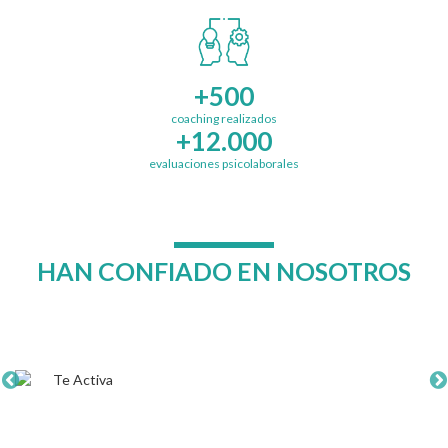
+500
coaching realizados
+12.000
evaluaciones psicolaborales
HAN CONFIADO EN NOSOTROS