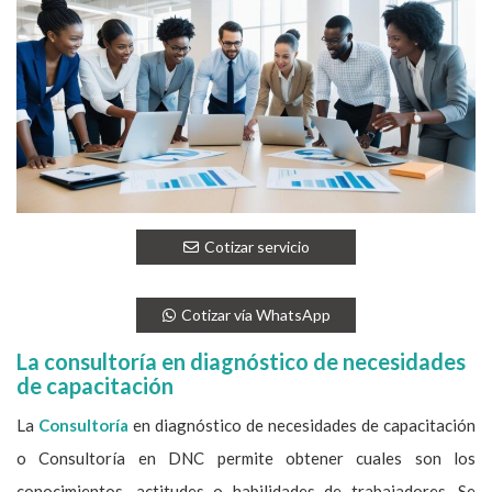
Cotizar servicio
Cotizar vía WhatsApp
La consultoría en diagnóstico de necesidades
de capacitación
La
Consultoría
en diagnóstico de necesidades de capacitación
o Consultoría en DNC permite obtener cuales son los
conocimientos, actitudes o habilidades de trabajadores. Se