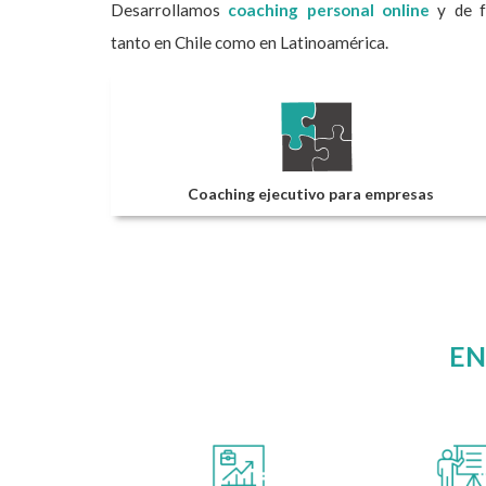
Desarrollamos
coaching personal online
y de f
tanto en Chile como en Latinoamérica.
Coaching ejecutivo para empresas
EN