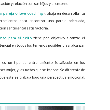
cación y relación con sus hijos y el entorno.
r pareja o love coaching
trabaja en desarrollar tu
herramientas para encontrar una pareja adecuada,
ión sentimental satisfactoria.
nto para el éxito
tiene por objetivo alcanzar el
encial en todos los terrenos posibles y así alcanzar
s
es un tipo de entrenamiento focalizado en los
 ser mujer, y las metas que se impone. Se diferente de
que éste se trabaja bajo una perspectiva emocional,