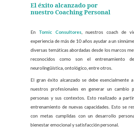
El éxito alcanzado por
nuestro Coaching Personal
En
Tomic Consultores
, nuestros coach de vi
experiencia de más de 10 años ayudar a un sinnúme
diversas temáticas abordadas desde los marcos m
reconocidos como son el entrenamiento de
neurolingüística, ontológico, entre otros.
El gran éxito alcanzado se debe esencialmente a
nuestros profesionales en generar un cambio p
personas y sus contextos. Esto realizado a partir
entrenamiento de nuevas capacidades. Esto se re
con metas cumplidas con un desarrollo persona
bienestar emocional y satisfacción personal.