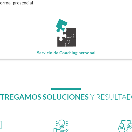
orma presencial
Servicio de Coaching personal
TREGAMOS SOLUCIONES
Y RESULTA