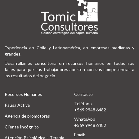
Experiencia en Chile y Latinoamérica, en empresas medianas y
grandes.
Desarrollamos consultoría en recursos humanos en todas sus
fases para que sus trabajadores aporten con sus competencias a
los resultados del negocio.
Recursos Humanos
Contacto
Teléfono
Pausa Activa
+569 9948 6482
Agencia de promotoras
WhatsApp
+569 9948 6482
Cliente Incógnito
Email:
Atención Psicológica – Terapia