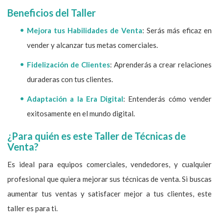
Beneficios del Taller
Mejora tus Habilidades de Venta
: Serás más eficaz en
vender y alcanzar tus metas comerciales.
Fidelización de Clientes
: Aprenderás a crear relaciones
duraderas con tus clientes.
Adaptación a la Era Digital
: Entenderás cómo vender
exitosamente en el mundo digital.
¿Para quién es este Taller de Técnicas de
Venta?
Es ideal para equipos comerciales, vendedores, y cualquier
profesional que quiera mejorar sus técnicas de venta. Si buscas
aumentar tus ventas y satisfacer mejor a tus clientes, este
taller es para ti.