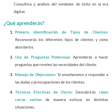
Consultiva y análisis del vendedor de éxito en la era
digital.
¿Qué aprenderás?
Primero, Identificación de Tipos de Clientes
:
Reconocerás los diferentes tipos de clientes y cómo
abordarlos.
Uso de Preguntas Poderosas
: Aprenderás a hacer
preguntas que revelen las necesidades del cliente.
Manejo de Objeciones
: Te enseñaremos a responder a
las dudas y preocupaciones de los clientes.
Técnicas Efectivas de Cierre
: Descubrirás
cómo
cerrar ventas
de manera exitosa en distintas
situaciones.