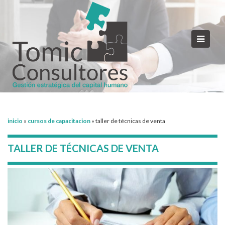
inicio
»
cursos de capacitacion
»
taller de técnicas de venta
TALLER DE TÉCNICAS DE VENTA