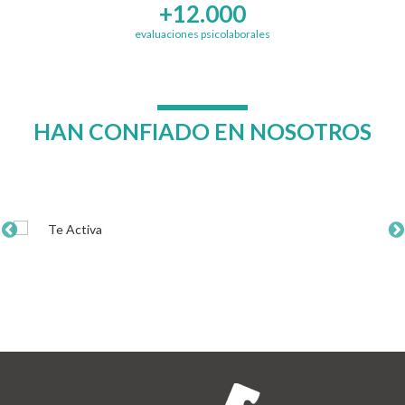
+12.000
evaluaciones psicolaborales
HAN CONFIADO EN NOSOTROS