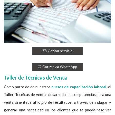
Cotizar servicio
Cotizar vía WhatsApp
Taller de Técnicas de Venta
Como parte de de nuestros
cursos de capacitación laboral
, el
Taller Tecnicas de Ventas desarrolla las competencias para una
venta orientada al logro de resultados, a través de indagar y
generar una necesidad en los clientes que se pueda resolver