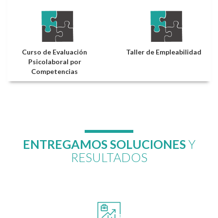
Curso de Evaluación
Taller de Empleabilidad
Psicolaboral por
Competencias
ENTREGAMOS SOLUCIONES
Y
RESULTADOS