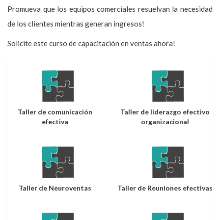
Promueva que los equipos comerciales resuelvan la necesidad
de los clientes mientras generan ingresos!
Solicite este curso de capacitación en ventas ahora!
Taller de comunicación
Taller de liderazgo efectivo
efectiva
organizacional
Taller de Neuroventas
Taller de Reuniones efectivas