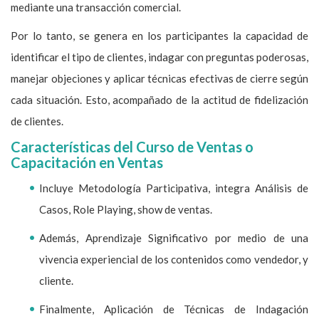
mediante una transacción comercial.
Por lo tanto, se genera en los participantes la capacidad de
identificar el tipo de clientes, indagar con preguntas poderosas,
manejar objeciones y aplicar técnicas efectivas de cierre según
cada situación. Esto, acompañado de la actitud de fidelización
de clientes.
Características del Curso de Ventas o
Capacitación en Ventas
Incluye Metodología Participativa, integra Análisis de
Casos, Role Playing, show de ventas.
Además, Aprendizaje Significativo por medio de una
vivencia experiencial de los contenidos como vendedor, y
cliente.
Finalmente, Aplicación de Técnicas de Indagación