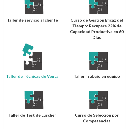
Taller de servicio al cliente
Curso de Gestión Eficaz del
Tiempo: Recupere 22% de
Capacidad Productiva en 60
Días
Taller de Técnicas de Venta
Taller Trabajo en equipo
Taller de Test de Luscher
Curso de Selección por
Competencias