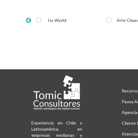
Recurso
Pausa A
Agencia
Experiencia en Chile y
Cliente 
Latinoamérica, en
Atención
empresas medianas y