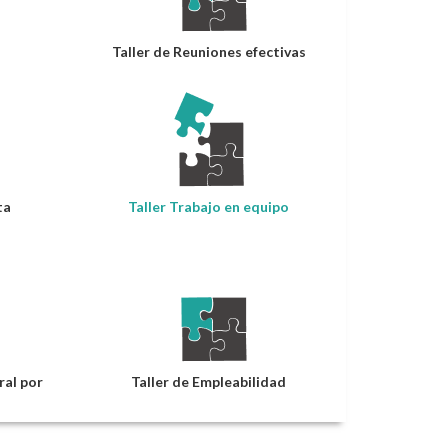
Taller de Reuniones efectivas
ta
Taller Trabajo en equipo
ral por
Taller de Empleabilidad