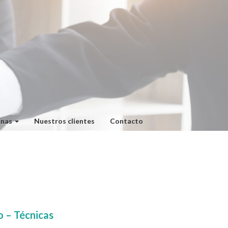
onas
Nuestros clientes
Contacto
o – Técnicas