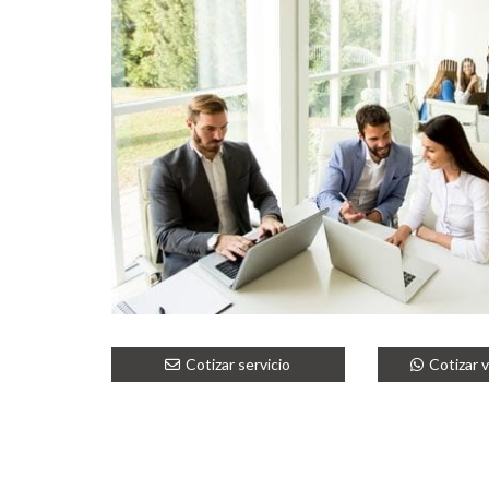
Cotizar servicio
Cotizar 