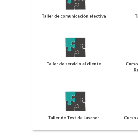
Taller de comunicación efectiva
T
Taller de servicio al cliente
Curso
R
Taller de Test de Luscher
Curso 