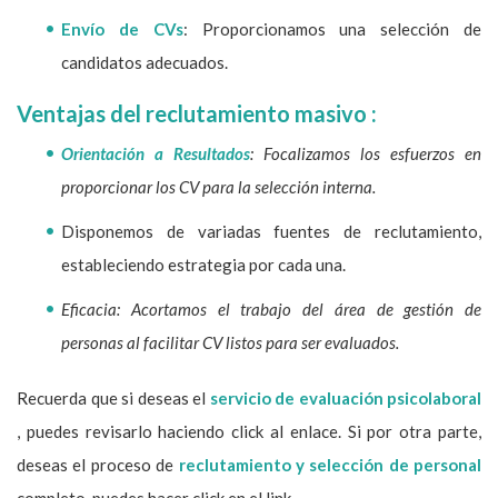
Envío de CVs
: Proporcionamos una selección de
candidatos adecuados.
Ventajas del reclutamiento masivo :
Orientación a Resultados
: Focalizamos los esfuerzos en
proporcionar los CV para la selección interna.
Disponemos de variadas fuentes de reclutamiento,
estableciendo estrategia por cada una.
Eficacia: Acortamos el trabajo del área de gestión de
personas al facilitar CV listos para ser evaluados.
Recuerda que si deseas el
servicio de evaluación psicolaboral
, puedes revisarlo haciendo click al enlace. Si por otra parte,
deseas el proceso de
reclutamiento y selección de personal
completo, puedes hacer click en el link.