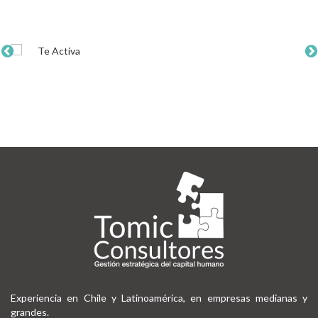
Experiencia en Chile y Latinoamérica, en empresas medianas y
grandes.