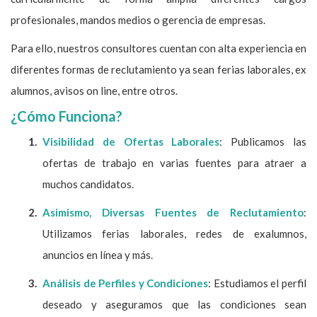
profesionales, mandos medios o gerencia de empresas.
Para ello, nuestros consultores cuentan con alta experiencia en
diferentes formas de reclutamiento ya sean ferias laborales, ex
alumnos, avisos on line, entre otros.
¿Cómo Funciona?
Visibilidad de Ofertas Laborales
: Publicamos las
ofertas de trabajo en varias fuentes para atraer a
muchos candidatos.
Asimismo, Diversas Fuentes de Reclutamiento
:
Utilizamos ferias laborales, redes de exalumnos,
anuncios en línea y más.
Análisis de Perfiles y Condiciones
: Estudiamos el perfil
deseado y aseguramos que las condiciones sean