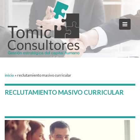
inicio
»
reclutamiento masivo curricular
RECLUTAMIENTO MASIVO CURRICULAR