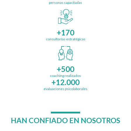
personas capacitadas
+170
consultorías estratégicas
+500
coaching realizados
+12.000
evaluaciones psicolaborales
HAN CONFIADO EN NOSOTROS