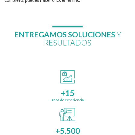
ENTREGAMOS SOLUCIONES
Y
RESULTADOS
+15
años de experiencia
+5.500