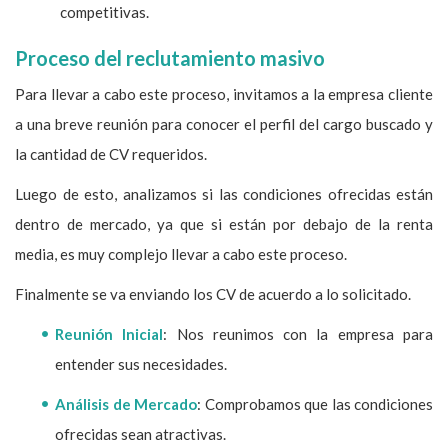
competitivas.
Proceso del reclutamiento masivo
Para llevar a cabo este proceso, invitamos a la empresa cliente
a una breve reunión para conocer el perfil del cargo buscado y
la cantidad de CV requeridos.
Luego de esto, analizamos si las condiciones ofrecidas están
dentro de mercado, ya que si están por debajo de la renta
media, es muy complejo llevar a cabo este proceso.
Finalmente se va enviando los CV de acuerdo a lo solicitado.
Reunión Inicial
: Nos reunimos con la empresa para
entender sus necesidades.
Análisis de Mercado
: Comprobamos que las condiciones
ofrecidas sean atractivas.