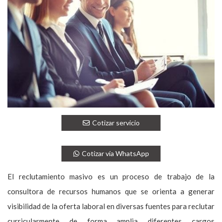
Cotizar servicio
Cotizar vía WhatsApp
El reclutamiento masivo es un proceso de trabajo de la
consultora de recursos humanos que se orienta a generar
visibilidad de la oferta laboral en diversas fuentes para reclutar
curricularmente de forma amplia diferentes cargos