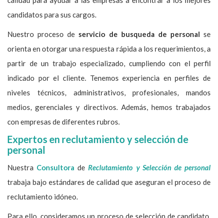
candidatos para sus cargos.
Nuestro proceso de
servicio de busqueda de personal
se
orienta en otorgar una respuesta rápida a los requerimientos, a
partir de un trabajo especializado, cumpliendo con el perfil
indicado por el cliente. Tenemos experiencia en perfiles de
niveles técnicos, administrativos, profesionales, mandos
medios, gerenciales y directivos. Además, hemos trabajados
con empresas de diferentes rubros.
Expertos en reclutamiento y selección de
personal
Nuestra
Consultora
de
Reclutamiento y Selección de personal
trabaja bajo estándares de calidad que aseguran el proceso de
reclutamiento idóneo.
Para ello, consideramos un proceso de selección de candidato,