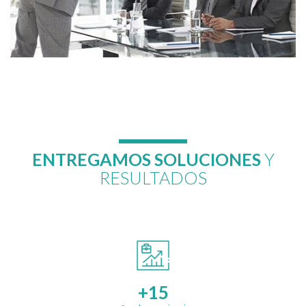
ENTREGAMOS SOLUCIONES
Y
RESULTADOS
+15