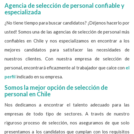
Agencia de selección de personal confiable y
especializada
¿No tiene tiempo para buscar candidatos? ¡Déjenos hacerlo por
usted! Somos una de las agencias de selección de personal más
confiables en Chile y nos especializamos en encontrar a los
mejores candidatos para satisfacer las necesidades de
nuestros clientes. Con nuestra empresa de selección de
personal, encontrará eficazmente al trabajador que calce con
el
perfil
indicado en su empresa.
Somos la mejor opción de selección de
personal en Chile
Nos dedicamos a encontrar el talento adecuado para las
empresas de todo tipo de sectores. A través de nuestro
riguroso proceso de selección, nos aseguramos de que solo
presentamos a los candidatos que cumplan con los requisitos