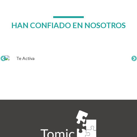
HAN CONFIADO EN NOSOTROS