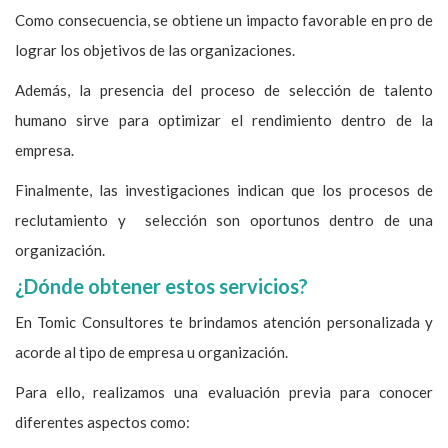
Como consecuencia, se obtiene un impacto favorable en pro de
lograr los objetivos de las organizaciones.
Además, la presencia del proceso de selección de talento
humano sirve para optimizar el rendimiento dentro de la
empresa.
Finalmente, las investigaciones indican que los procesos de
reclutamiento y selección son oportunos dentro de una
organización.
¿Dónde obtener estos servicios?
En Tomic Consultores te brindamos atención personalizada y
acorde al tipo de empresa u organización.
Para ello, realizamos una evaluación previa para conocer
diferentes aspectos como: