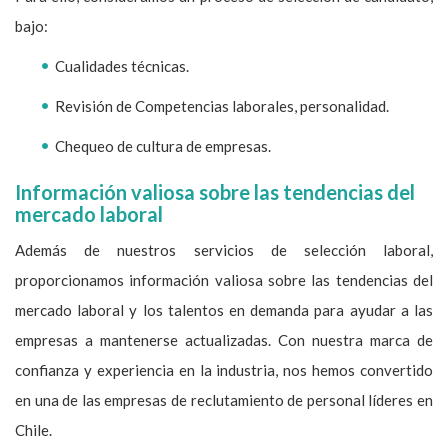
bajo:
Cualidades técnicas.
Revisión de Competencias laborales, personalidad.
Chequeo de cultura de empresas.
Información valiosa sobre las tendencias del
mercado laboral
Además de nuestros servicios de selección laboral,
proporcionamos información valiosa sobre las tendencias del
mercado laboral y los talentos en demanda para ayudar a las
empresas a mantenerse actualizadas. Con nuestra marca de
confianza y experiencia en la industria, nos hemos convertido
en una de las empresas de reclutamiento de personal líderes en
Chile.