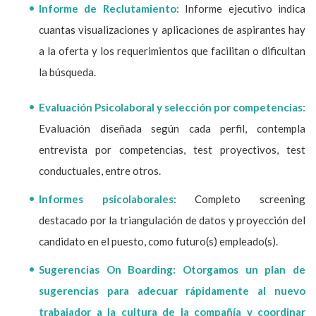
Informe de Reclutamiento:
Informe ejecutivo indica
cuantas visualizaciones y aplicaciones de aspirantes hay
a la oferta y los requerimientos que facilitan o dificultan
la búsqueda.
Evaluación Psicolaboral y selección por competencias:
Evaluación diseñada según cada perfil, contempla
entrevista por competencias, test proyectivos, test
conductuales, entre otros.
Informes psicolaborales:
Completo screening
destacado por la triangulación de datos y proyección del
candidato en el puesto, como futuro(s) empleado(s).
Sugerencias On Boarding:
Otorgamos un plan de
sugerencias para adecuar rápidamente al nuevo
trabajador a la cultura de la compañía y coordinar