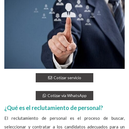
Cotizar servicio
Cotizar vía WhatsApp
¿Qué es el reclutamiento de personal?
El reclutamiento de personal es el proceso de buscar,
seleccionar y contratar a los candidatos adecuados para un