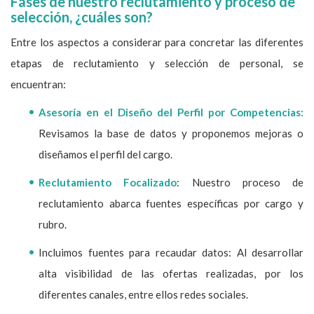
Fases de nuestro reclutamiento y proceso de
selección, ¿cuáles son?
Entre los aspectos a considerar para concretar las diferentes
etapas de reclutamiento y selección de personal, se
encuentran:
Asesoría en el Diseño del Perfil por Competencias:
Revisamos la base de datos y proponemos mejoras o
diseñamos el perfil del cargo.
Reclutamiento Focalizado
: Nuestro proceso de
reclutamiento abarca fuentes específicas por cargo y
rubro.
Incluimos fuentes para recaudar datos: Al desarrollar
alta visibilidad de las ofertas realizadas, por los
diferentes canales, entre ellos redes sociales.