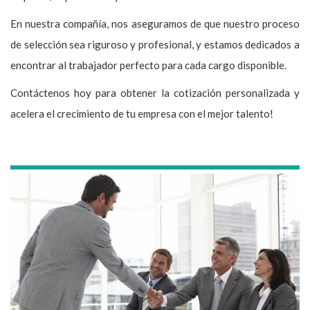
En nuestra compañía, nos aseguramos de que nuestro proceso
de selección sea riguroso y profesional, y estamos dedicados a
encontrar al trabajador perfecto para cada cargo disponible.
Contáctenos hoy para obtener la cotización personalizada y
acelera el crecimiento de tu empresa con el mejor talento!