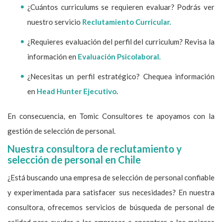
¿Cuántos curriculums se requieren evaluar? Podrás ver
nuestro servicio
Reclutamiento Curricular.
¿Requieres evaluación del perfil del curriculum? Revisa la
información en
Evaluación Psicolaboral.
¿Necesitas un perfil estratégico? Chequea información
en
Head Hunter Ejecutivo
.
En consecuencia, en Tomic Consultores te apoyamos con la
gestión de selección de personal.
Nuestra consultora de reclutamiento y
selección de personal en Chile
¿Está buscando una empresa de selección de personal confiable
y experimentada para satisfacer sus necesidades? En nuestra
consultora, ofrecemos servicios de búsqueda de personal de
calidad para ayudar a las empresas a encontrar a los mejores