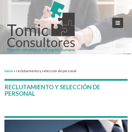
inicio
»
reclutamiento y selección de personal
RECLUTAMIENTO Y SELECCIÓN DE
PERSONAL