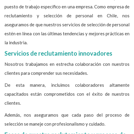
puesto de trabajo específico en una empresa. Como empresa de
reclutamiento y selección de personal en Chile, nos
aseguramos de que nuestros servicios de selección de personal
estén en línea con las últimas tendencias y mejores prácticas en
la industria.
Servicios de reclutamiento innovadores
Nosotros trabajamos en estrecha colaboración con nuestros
clientes para comprender sus necesidades.
De esta manera, incluimos colaboradores altamente
capacitados están comprometidos con el éxito de nuestros
clientes.
Además, nos aseguramos que cada paso del proceso de
selección se maneje con profesionalismo y cuidado.