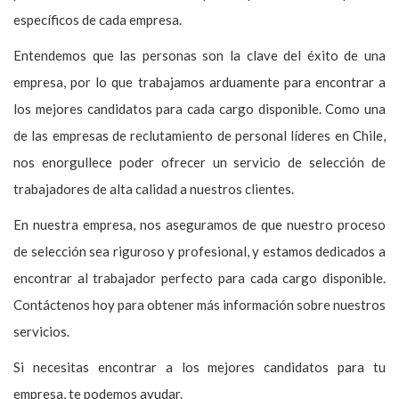
específicos de cada empresa.
Entendemos que las personas son la clave del éxito de una
empresa, por lo que trabajamos arduamente para encontrar a
los mejores candidatos para cada cargo disponible. Como una
de las empresas de reclutamiento de personal líderes en Chile,
nos enorgullece poder ofrecer un servicio de selección de
trabajadores de alta calidad a nuestros clientes.
En nuestra empresa, nos aseguramos de que nuestro proceso
de selección sea riguroso y profesional, y estamos dedicados a
encontrar al trabajador perfecto para cada cargo disponible.
Contáctenos hoy para obtener más información sobre nuestros
servicios.
Si necesitas encontrar a los mejores candidatos para tu
empresa, te podemos ayudar.