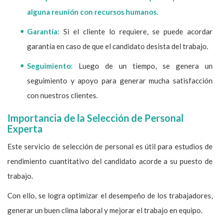
alguna reunión con recursos humanos.
Garantía:
Si el cliente lo requiere, se puede acordar
garantía en caso de que el candidato desista del trabajo.
Seguimiento:
Luego de un tiempo, se genera un
seguimiento y apoyo para generar mucha satisfacción
con nuestros clientes.
Importancia de la Selección de Personal
Experta
Este servicio de selección de personal es útil para estudios de
rendimiento cuantitativo del candidato acorde a su puesto de
trabajo.
Con ello, se logra optimizar el desempeño de los trabajadores,
generar un buen clima laboral y mejorar el trabajo en equipo.