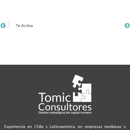
Experiencia en Chile y Latinoamérica, en empresas medianas y