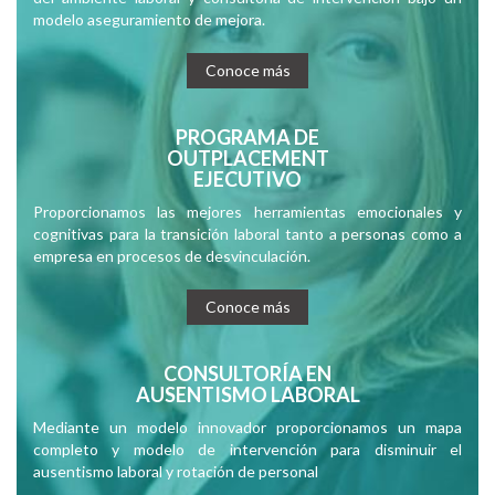
modelo aseguramiento de mejora.
Conoce más
PROGRAMA DE
OUTPLACEMENT
EJECUTIVO
Proporcionamos las mejores herramientas emocionales y
cognitivas para la transición laboral tanto a personas como a
empresa en procesos de desvinculación.
Conoce más
CONSULTORÍA EN
AUSENTISMO LABORAL
Mediante un modelo innovador proporcionamos un mapa
completo y modelo de intervención para disminuir el
ausentismo laboral y rotación de personal