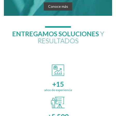
Conoce más
ENTREGAMOS SOLUCIONES
Y
RESULTADOS
+15
años de experiencia