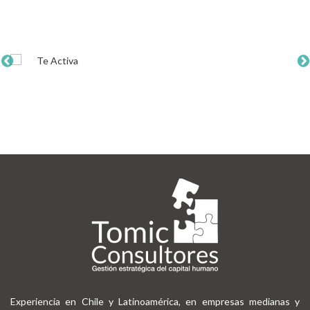
Experiencia en Chile y Latinoamérica, en empresas medianas y