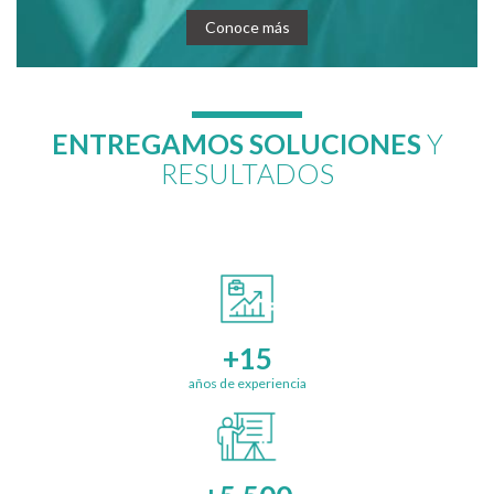
Conoce más
ENTREGAMOS SOLUCIONES
Y
RESULTADOS
+15
años de experiencia