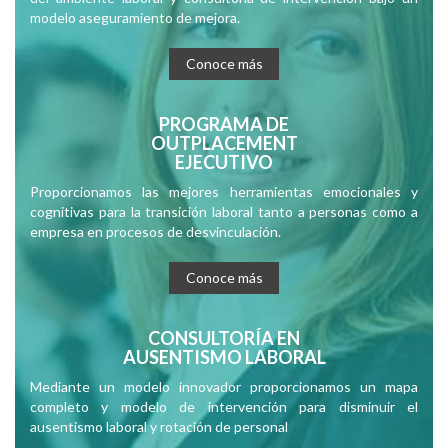
modelo aseguramiento de mejora.
Conoce más
PROGRAMA DE
OUTPLACEMENT
EJECUTIVO
Proporcionamos las mejores herramientas emocionales y
cognitivas para la transición laboral tanto a personas como a
empresa en procesos de desvinculación.
Conoce más
CONSULTORÍA EN
AUSENTISMO LABORAL
Mediante un modelo innovador proporcionamos un mapa
completo y modelo de intervención para disminuir el
ausentismo laboral y rotación de personal